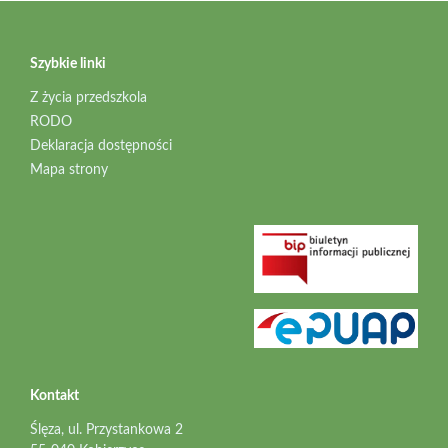
Szybkie linki
Z życia przedszkola
RODO
Deklaracja dostępności
Mapa strony
Kontakt
Ślęza, ul. Przystankowa 2